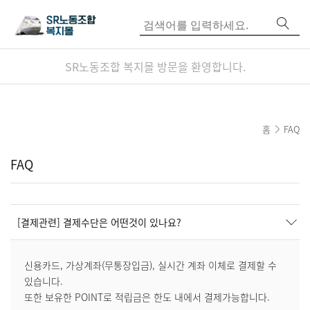
SR노동조합 복지몰 방문을 환영합니다.
홈
FAQ
FAQ
[결제관련] 결제수단은 어떤것이 있나요?
신용카드, 가상계좌(무통장입금), 실시간 계좌 이체로 결제할 수
있습니다.
또한 보유한 POINT로 적립금은 한도 내에서 결제가능합니다.